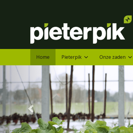
Home
Pieterpik
Onze zaden