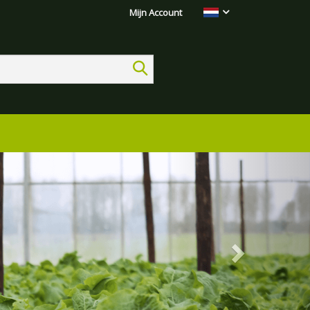
Mijn Account