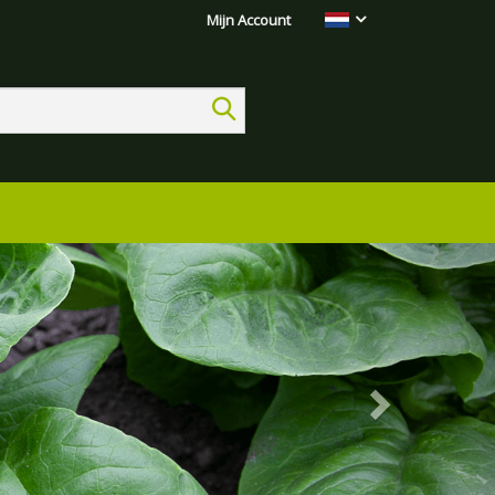
Mijn Account