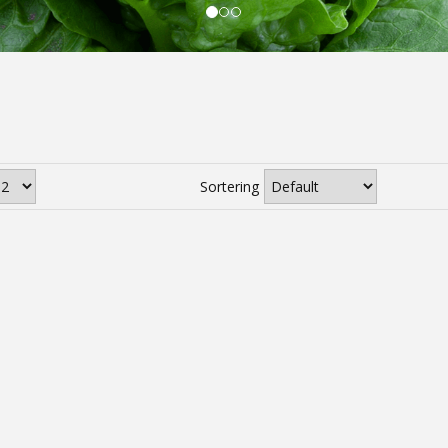
Sortering