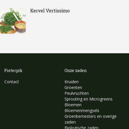
Kervel Vertissimo
Pieterpik
Onze zaden
Contact
Kruiden
Groenten
Peulvruchten
Sprouting en Microgreens
Bloemen
Bloemenmengsels
Groenbemesters en overige
zaden
Biologische zaden