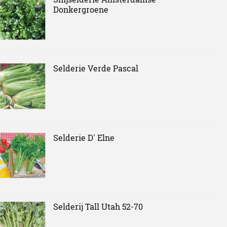
Donkergroene
Selderie Verde Pascal
Selderie D' Elne
Selderij Tall Utah 52-70