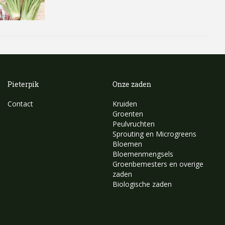
Pieterpik
Onze zaden
Contact
Kruiden
Groenten
Peulvruchten
Sprouting en Microgreens
Bloemen
Bloemenmengsels
Groenbemesters en overige
zaden
Biologische zaden