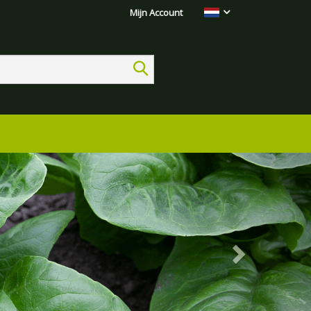
Mijn Account