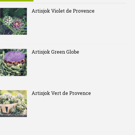
Artisjok Violet de Provence
Artisjok Green Globe
Artisjok Vert de Provence