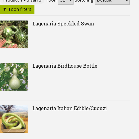
Toon filters
Lagenaria Speckled Swan
Lagenaria Birdhouse Bottle
Lagenaria Italian Edible/Cucuzi