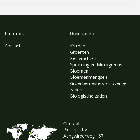
Pieterpik
Onze zaden
Contact
Kruiden
Groenten
Peulvruchten
Sprouting en Microgreens
Bloemen
Bloemenmengsels
Groenbemesters en overige
zaden
Biologische zaden
Contact
Pieterpik bv
Aengwirderweg 167