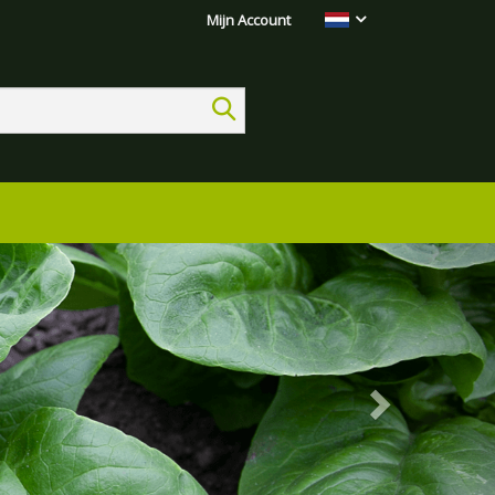
Mijn Account