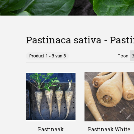
Pastinaca sativa - Past
Product 1 - 3 van 3
Toon
Pastinaak
Pastinaak White