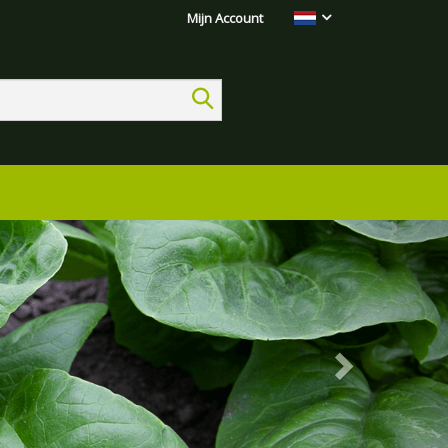
Mijn Account